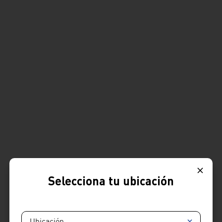
Selecciona tu ubicación
Ubicación