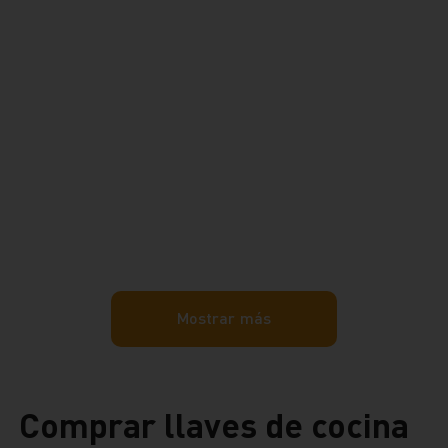
Mostrar más
Comprar llaves de cocina