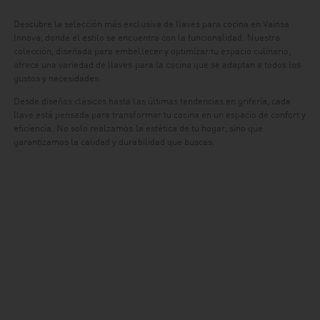
Descubre la selección más exclusiva de llaves para cocina en Vainsa
Innova, donde el estilo se encuentra con la funcionalidad. Nuestra
colección, diseñada para embellecer y optimizar tu espacio culinario,
ofrece una variedad de llaves para la cocina que se adaptan a todos los
gustos y necesidades.
Desde diseños clásicos hasta las últimas tendencias en grifería, cada
llave está pensada para transformar tu cocina en un espacio de confort y
eficiencia. No solo realzamos la estética de tu hogar, sino que
garantizamos la calidad y durabilidad que buscas.