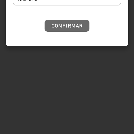
CONFIRMAR