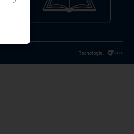
Tecnología: