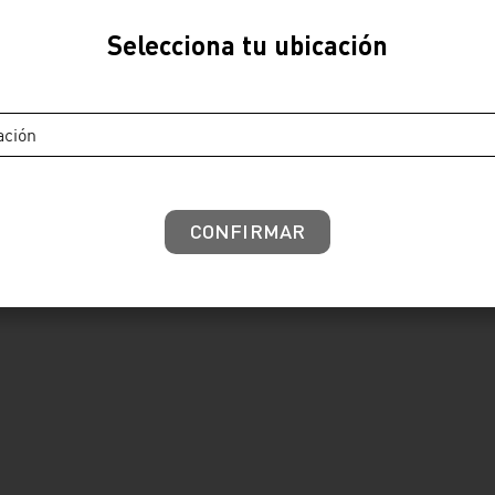
Ver producto
Selecciona tu ubicación
ación
CONFIRMAR