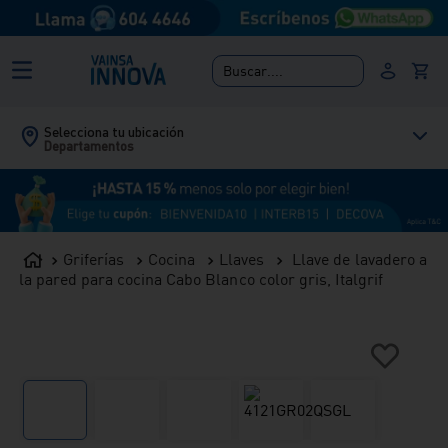
Buscar....
Selecciona tu ubicación
Departamentos
Griferías
Cocina
Llaves
Llave de lavadero a
la pared para cocina Cabo Blanco color gris, Italgrif