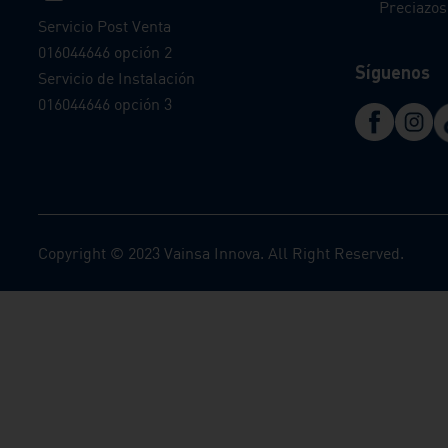
Preciazos
Servicio Post Venta
016044646 opción 2
Síguenos
Servicio de Instalación
016044646 opción 3
Copyright © 2023 Vainsa Innova. All Right Reserved.