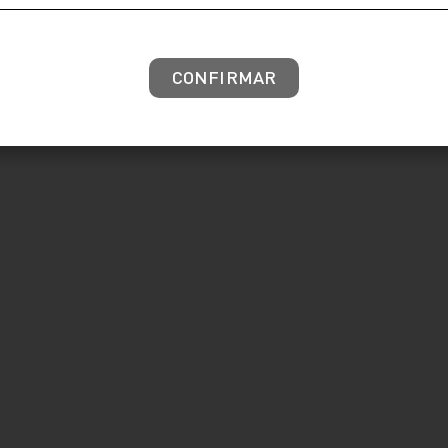
CONFIRMAR