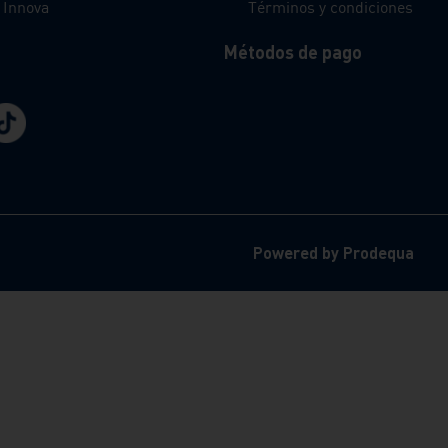
 Innova
Términos y condiciones
Métodos de pago
Powered by Prodequa