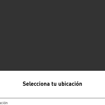
Selecciona tu ubicación
ación