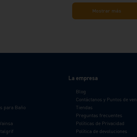
Mostrar más
La empresa
Blog
s
Contáctanos y Puntos de ven
s para Baño
Tiendas
Preguntas frecuentes
Vainsa
Políticas de Privacidad
talgrif
Política de devoluciones