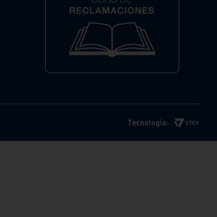
Tecnología: