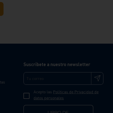
Suscríbete a nuestro newsletter
tas
Acepto las
Políticas de Privacidad de
datos personales