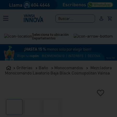
Buscar....
Selecciona tu ubicación
Departamentos
Griferías
Baño
Monocomandos
Mezcladora
Monocomando Lavatorio Baja Black Cosmopolitan Vainsa