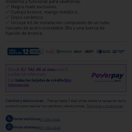
moderno y funcional para lavatorios.
✅ Negro mate exclusivo.
✅ Cuerpo bronce, mango metálico.
✅ Disco cerámico.
✅ Incluye kit de instalación compuesto de un tubo
roscado de acero inoxidable 304 y una tuerca de
fijación de bronce.
Cambios y devoluciones:
: Tienes hasta 7 días útiles desde la recepción de tu
producto para realizar tus cambios y devoluciones.
Términos y condiciones
Venta telefónica
01 604 4646
Venta whatsapp
01) 604 4646