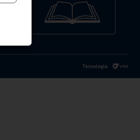
Tecnología: