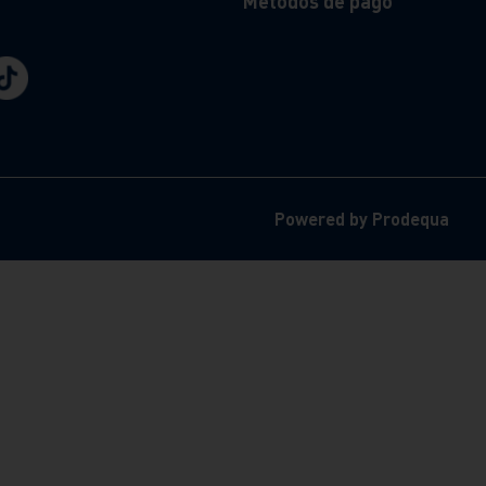
Métodos de pago
Powered by Prodequa