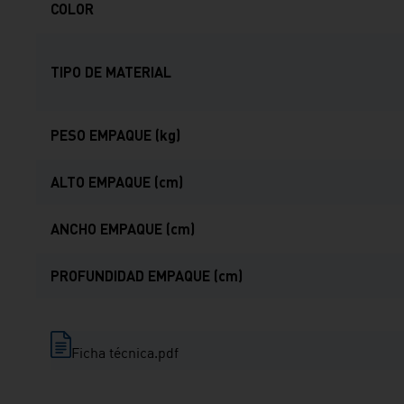
COLOR
TIPO DE MATERIAL
PESO EMPAQUE (kg)
ALTO EMPAQUE (cm)
ANCHO EMPAQUE (cm)
PROFUNDIDAD EMPAQUE (cm)
Ficha técnica.pdf