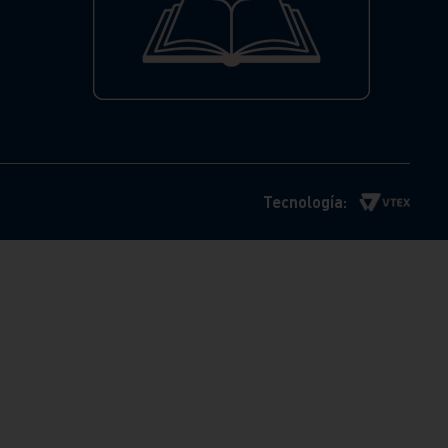
Tecnología: