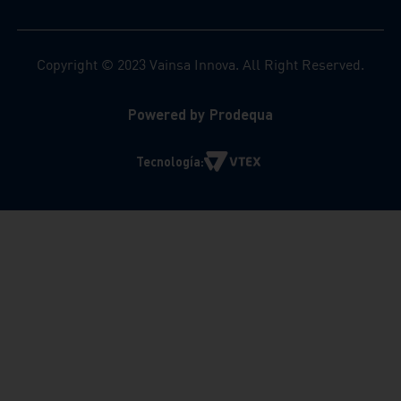
Copyright © 2023 Vainsa Innova. All Right Reserved.
Powered by Prodequa
Tecnología: