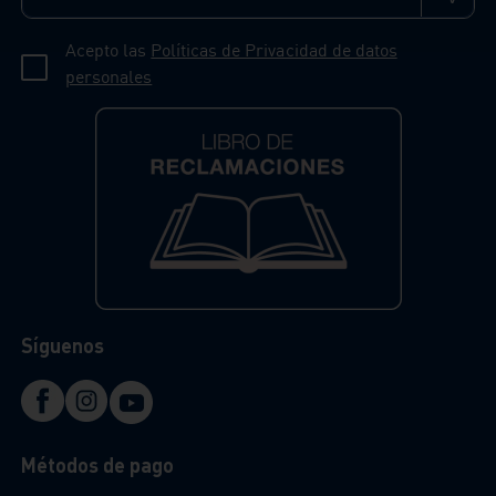
Acepto las
Políticas de Privacidad de datos
personales
Síguenos
Métodos de pago