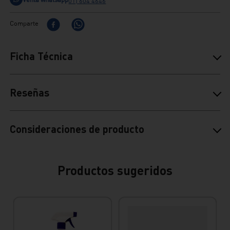
01) 604 4646
Comparte
Ficha Técnica
Reseñas
Consideraciones de producto
Productos sugeridos