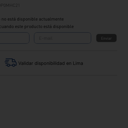
OP0MHC21
 no está disponible actualmente
cuando este producto está disponible
Enviar
Validar disponibilidad en Lima