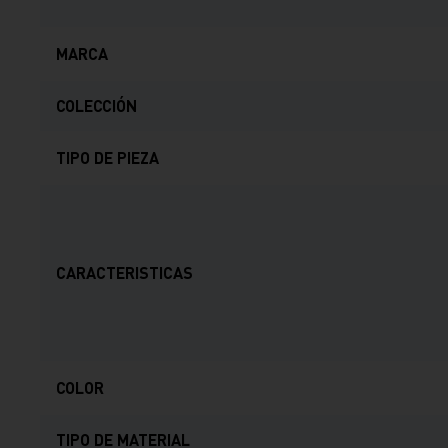
MARCA
COLECCIÓN
TIPO DE PIEZA
CARACTERISTICAS
COLOR
TIPO DE MATERIAL