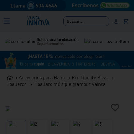
Buscar....
Selecciona tu ubicación
Departamentos
Accesorios para Baño
Por Tipo de Pieza
Toalleros
Toallero múltiple glamour Vainsa