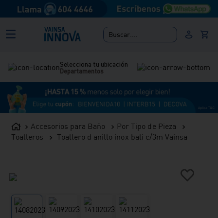
Buscar....
Selecciona tu ubicación
Departamentos
Accesorios para Baño
Por Tipo de Pieza
Toalleros
Toallero d anillo inox bali c/3m Vainsa