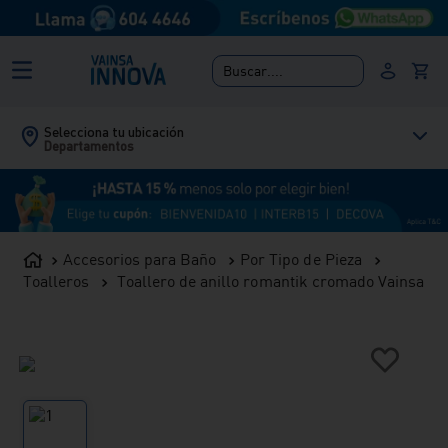
Buscar....
Selecciona tu ubicación
Departamentos
Accesorios para Baño
Por Tipo de Pieza
Toalleros
Toallero de anillo romantik cromado Vainsa