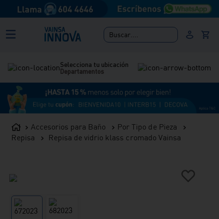
Buscar....
Selecciona tu ubicación
Departamentos
Accesorios para Baño
Por Tipo de Pieza
Repisa
Repisa de vidrio klass cromado Vainsa