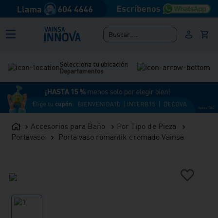
Buscar....
Selecciona tu ubicación
Departamentos
Accesorios para Baño
Por Tipo de Pieza
Portavaso
Porta vaso romantik cromado Vainsa