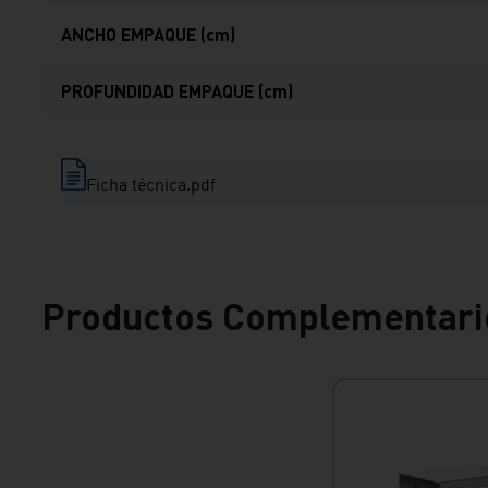
ANCHO EMPAQUE (cm)
PROFUNDIDAD EMPAQUE (cm)
Ficha técnica.pdf
Productos Complementari