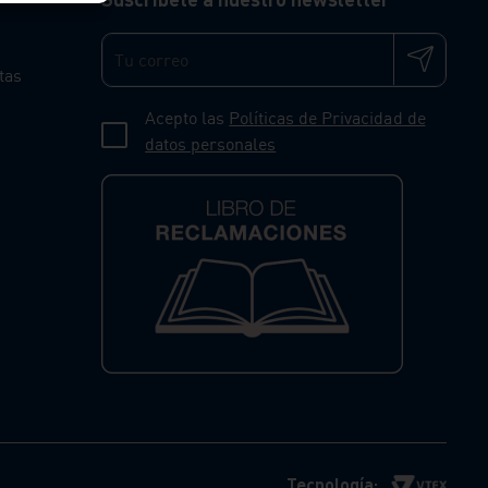
tas
Acepto las
Políticas de Privacidad de
datos personales
Tecnología: