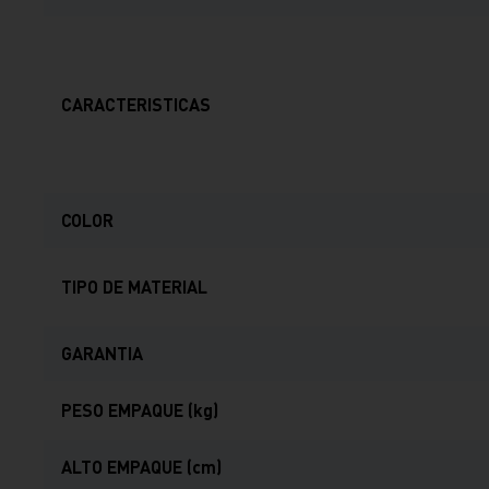
CARACTERISTICAS
COLOR
TIPO DE MATERIAL
GARANTIA
PESO EMPAQUE (kg)
ALTO EMPAQUE (cm)