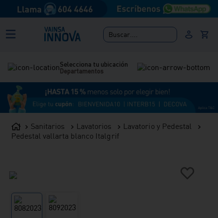
Buscar....
Selecciona tu ubicación
Departamentos
Sanitarios
Lavatorios
Lavatorio y Pedestal
Pedestal vallarta blanco Italgrif