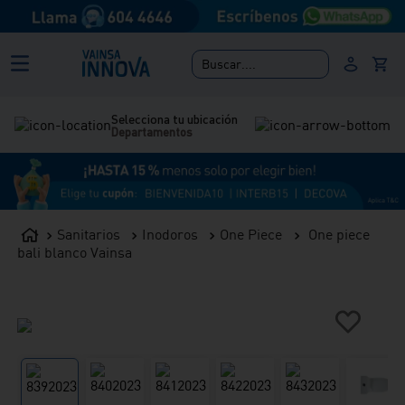
Buscar....
Selecciona tu ubicación
Departamentos
Sanitarios
Inodoros
One Piece
One piece
bali blanco Vainsa