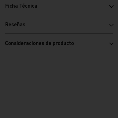
Ficha Técnica
Reseñas
Consideraciones de producto