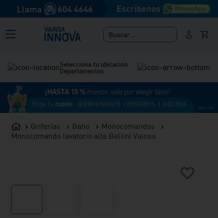
Buscar....
Selecciona tu ubicación
Departamentos
Griferías
Baño
Monocomandos
Monocomando lavatorio alta Bellini Vainsa