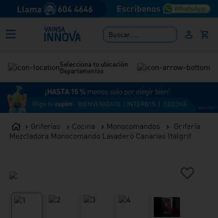
Buscar....
Selecciona tu ubicación
Departamentos
Griferías
Cocina
Monocomandos
Grifería
Mezcladora Monocomando Lavadero Canarias Italgrif