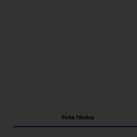
Ficha Técnica