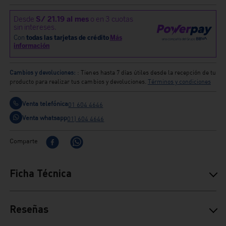
Cambios y devoluciones:
: Tienes hasta 7 días útiles desde la recepción de tu
producto para realizar tus cambios y devoluciones.
Términos y condiciones
Venta telefónica
01 604 4646
Venta whatsapp
01) 604 4646
Comparte
Ficha Técnica
Reseñas