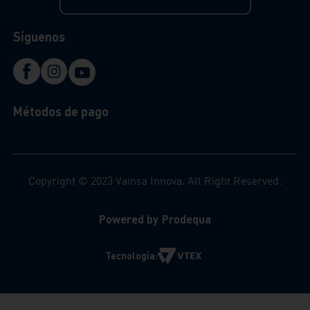
Síguenos
Métodos de pago
Copyright © 2023 Vainsa Innova. All Right Reserved.
Powered by Prodequa
Tecnología: