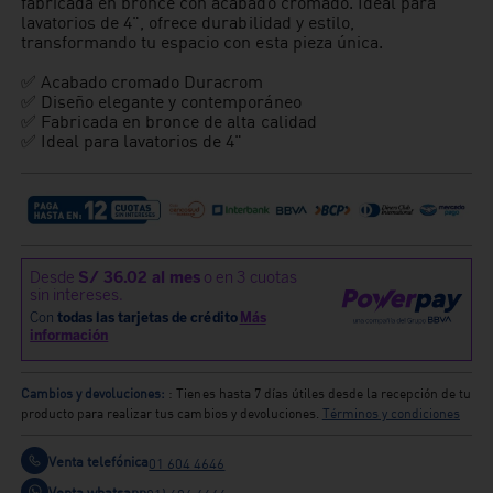
fabricada en bronce con acabado cromado. Ideal para
lavatorios de 4", ofrece durabilidad y estilo,
transformando tu espacio con esta pieza única.
✅ Acabado cromado Duracrom
✅ Diseño elegante y contemporáneo
✅ Fabricada en bronce de alta calidad
✅ Ideal para lavatorios de 4"
Cambios y devoluciones:
: Tienes hasta 7 días útiles desde la recepción de tu
producto para realizar tus cambios y devoluciones.
Términos y condiciones
Venta telefónica
01 604 4646
Venta whatsapp