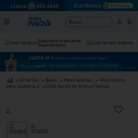
Buscar....
Selecciona tu ubicación
Departamentos
Griferías
Baño
Mezcladoras
Mezcladora
para lavatorio 4" cristal hecho en bronce Vainsa