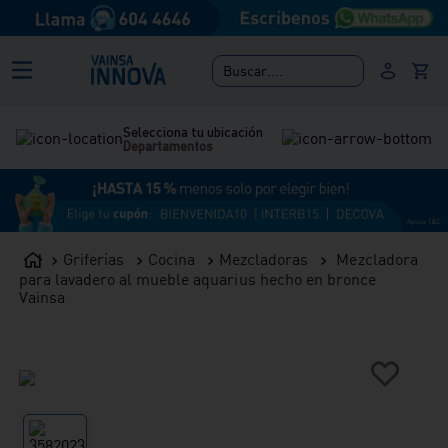
Buscar....
Selecciona tu ubicación
Departamentos
Griferías
Cocina
Mezcladoras
Mezcladora
para lavadero al mueble aquarius hecho en bronce
Vainsa