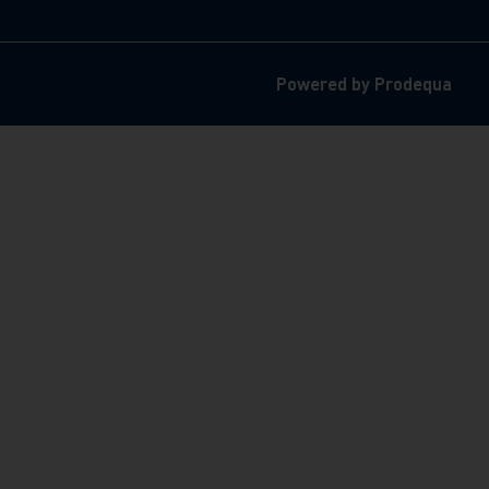
Powered by Prodequa