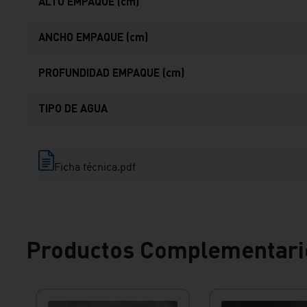
ALTO EMPAQUE (cm)
ANCHO EMPAQUE (cm)
PROFUNDIDAD EMPAQUE (cm)
TIPO DE AGUA
Ficha técnica.pdf
Productos Complementari