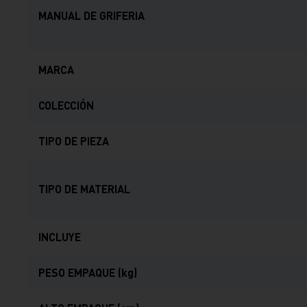
MANUAL DE GRIFERIA
MARCA
COLECCIÓN
TIPO DE PIEZA
TIPO DE MATERIAL
INCLUYE
PESO EMPAQUE (kg)