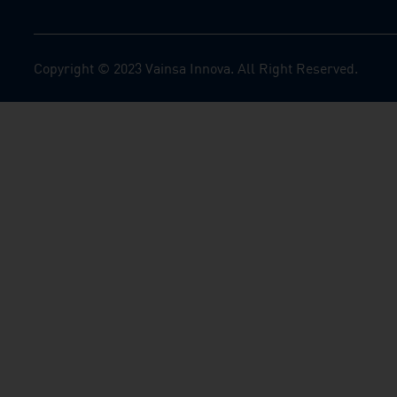
Copyright © 2023 Vainsa Innova. All Right Reserved.