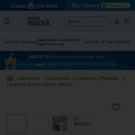
Buscar....
Selecciona tu ubicación
Departamentos
Sanitarios
Lavatorios
Lavatorio y Pedestal
Lavatorio avante blanco Vainsa