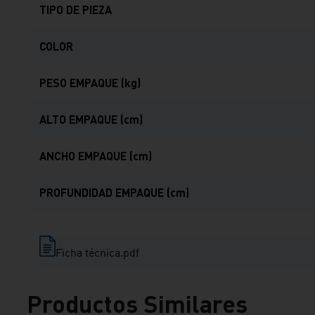
TIPO DE PIEZA
COLOR
PESO EMPAQUE (kg)
ALTO EMPAQUE (cm)
ANCHO EMPAQUE (cm)
PROFUNDIDAD EMPAQUE (cm)
Ficha técnica.pdf
Productos Similares