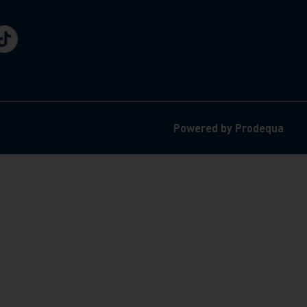
Powered by Prodequa