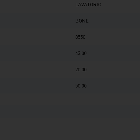
LAVATORIO
BONE
8550
43.00
20.00
50.00