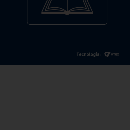
Tecnología: