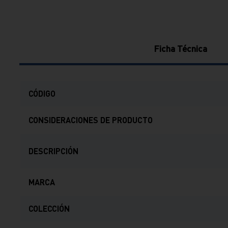
Ficha Técnica
CÓDIGO
CONSIDERACIONES DE PRODUCTO
DESCRIPCIÓN
MARCA
COLECCIÓN