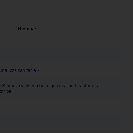
Reseñas
na loza sanitaria ?
: Renueva y diseña tus espacios con las últimas
tarios.