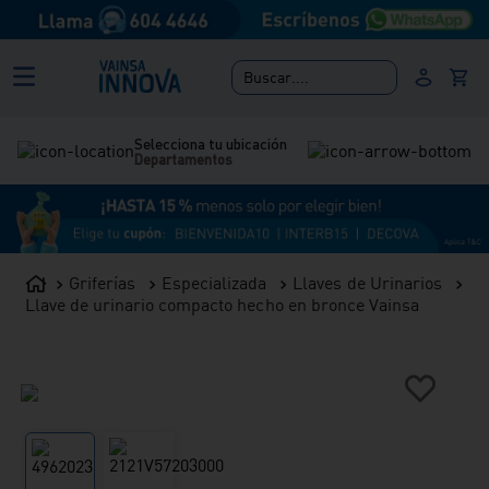
Buscar....
Selecciona tu ubicación
Departamentos
Griferías
Especializada
Llaves de Urinarios
Llave de urinario compacto hecho en bronce Vainsa