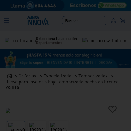
Buscar....
Selecciona tu ubicación
Departamentos
Griferías
Especializada
Temporizadas
Llave para lavatorio baja temporizado hecho en bronce
Vainsa