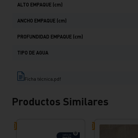
ALTO EMPAQUE (cm)
ANCHO EMPAQUE (cm)
PROFUNDIDAD EMPAQUE (cm)
TIPO DE AGUA
Ficha técnica.pdf
Productos Similares