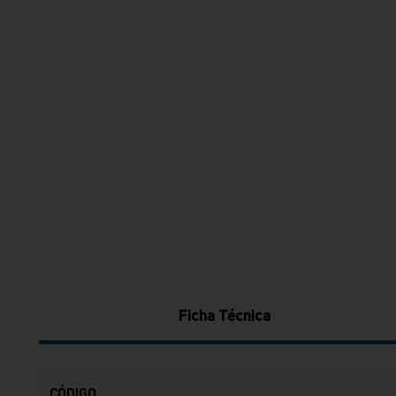
Ficha Técnica
CÓDIGO