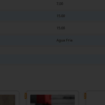
7.00
15.00
15.00
Agua Fría