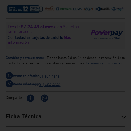
Cambios y devoluciones:
: Tienes hasta 7 días útiles desde la recepción de tu
producto para realizar tus cambios y devoluciones.
Términos y condiciones
Venta telefónica
01 604 4646
Venta whatsapp
01) 604 4646
Comparte
Ficha Técnica