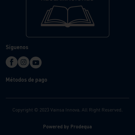
Síguenos
Métodos de pago
Copyright © 2023 Vainsa Innova. All Right Reserved.
Powered by Prodequa