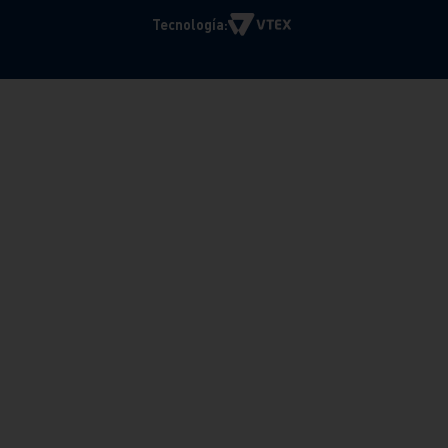
Tecnología: