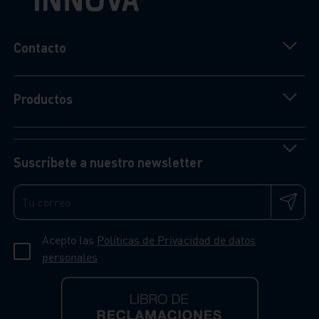
Contacto
Productos
Suscríbete a nuestro newsletter
Acepto las
Políticas de Privacidad de datos
personales