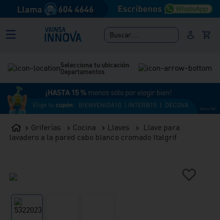
Buscar....
Selecciona tu ubicación
Departamentos
Griferías
Cocina
Llaves
Llave para
lavadero a la pared cabo blanco cromado Italgrif