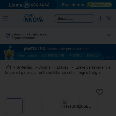
Buscar....
Selecciona tu ubicación
Departamentos
Griferías
Cocina
Llaves
Llave de lavadero a
la pared para cocina Cabo Blanco color negro Italgrif