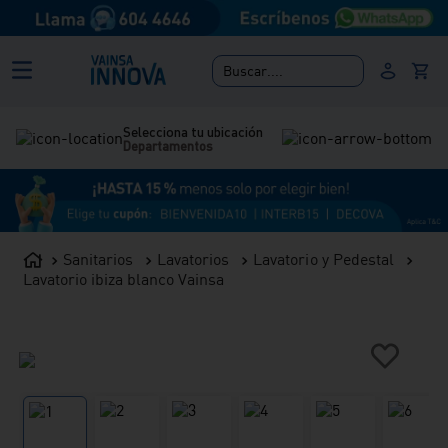
Buscar....
Selecciona tu ubicación
Departamentos
Sanitarios
Lavatorios
Lavatorio y Pedestal
Lavatorio ibiza blanco Vainsa