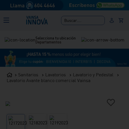
Buscar....
Selecciona tu ubicación
Departamentos
Sanitarios
Lavatorios
Lavatorio y Pedestal
Lavatorio Avante blanco comercial Vainsa