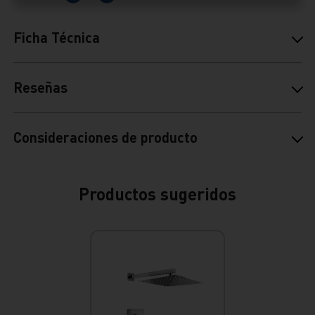
Ficha Técnica
Reseñas
Consideraciones de producto
Productos sugeridos