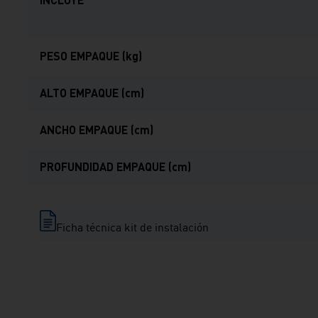
PESO EMPAQUE (kg)
ALTO EMPAQUE (cm)
ANCHO EMPAQUE (cm)
PROFUNDIDAD EMPAQUE (cm)
Ficha técnica kit de instalación