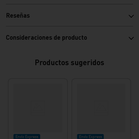
Reseñas
Consideraciones de producto
Productos sugeridos
Envío Express
Envío Express