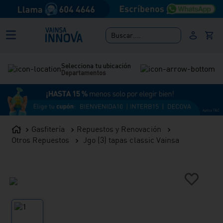
Buscar....
Selecciona tu ubicación
Departamentos
Gasfitería
Repuestos y Renovación
Otros Repuestos
Jgo (3) tapas classic Vainsa