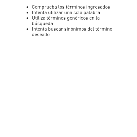
Comprueba los términos ingresados
Intenta utilizar una sola palabra
Utiliza términos genéricos en la
búsqueda
Intenta buscar sinónimos del término
deseado