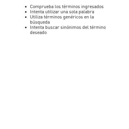
Comprueba los términos ingresados
Intenta utilizar una sola palabra
Utiliza términos genéricos en la
búsqueda
Intenta buscar sinónimos del término
deseado