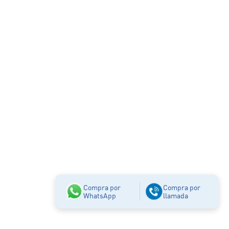
Compra por
Compra por
WhatsApp
llamada