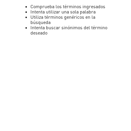
Comprueba los términos ingresados
Intenta utilizar una sola palabra
Utiliza términos genéricos en la
búsqueda
Intenta buscar sinónimos del término
deseado