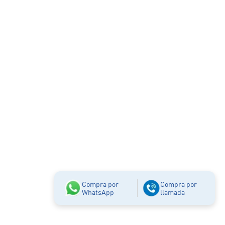
Compra por
Compra por
WhatsApp
llamada