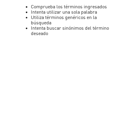
Comprueba los términos ingresados
Intenta utilizar una sola palabra
Utiliza términos genéricos en la
búsqueda
Intenta buscar sinónimos del término
deseado