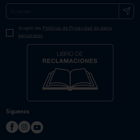
Acepto las
Políticas de Privacidad de datos
personales
Síguenos