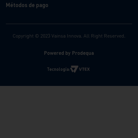
Métodos de pago
Copyright © 2023 Vainsa Innova. All Right Reserved.
Powered by Prodequa
Tecnología: