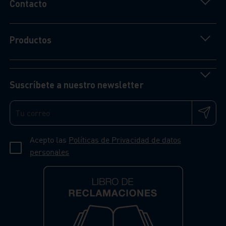
Contacto
Productos
Suscríbete a nuestro newsletter
Acepto las
Políticas de Privacidad de datos
personales