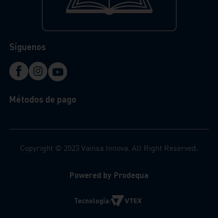
Síguenos
Métodos de pago
Copyright © 2023 Vainsa Innova. All Right Reserved.
Powered by Prodequa
Tecnología: