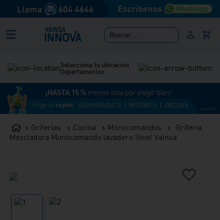
Buscar....
Selecciona tu ubicación
Departamentos
Griferías
Cocina
Monocomandos
Grifería
Mezcladora Monocomando lavadero Steel Vainsa