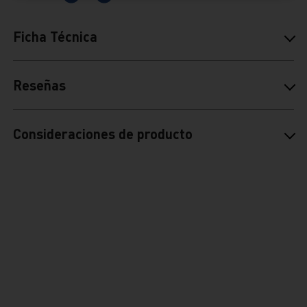
Ficha Técnica
Reseñas
Consideraciones de producto