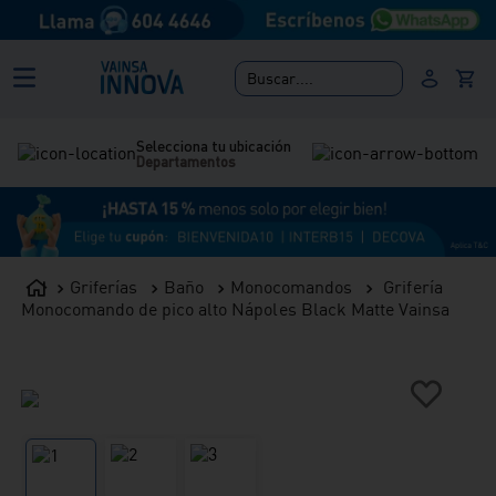
Buscar....
Selecciona tu ubicación
Departamentos
Griferías
Baño
Monocomandos
Grifería
Monocomando de pico alto Nápoles Black Matte Vainsa