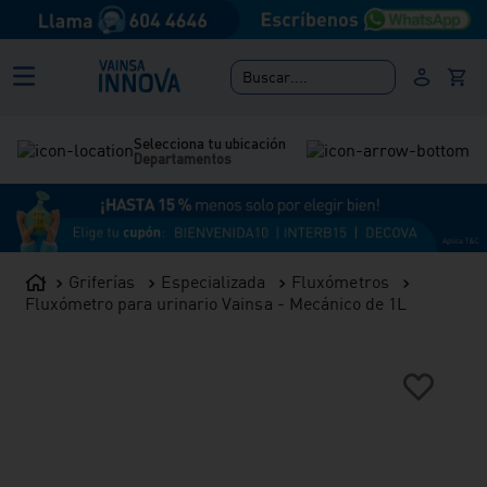
Buscar....
Selecciona tu ubicación
Departamentos
Griferías
Especializada
Fluxómetros
Fluxómetro para urinario Vainsa - Mecánico de 1L