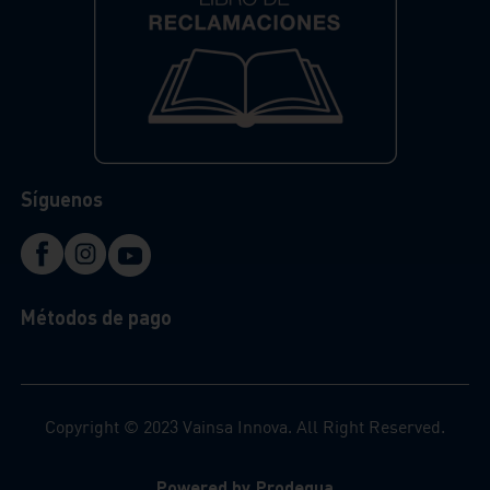
Síguenos
Métodos de pago
Copyright © 2023 Vainsa Innova. All Right Reserved.
Powered by Prodequa