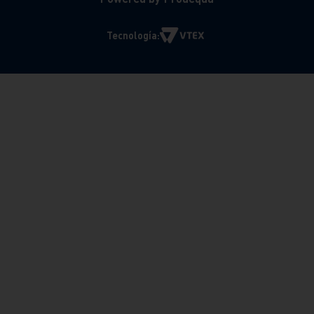
Tecnología: