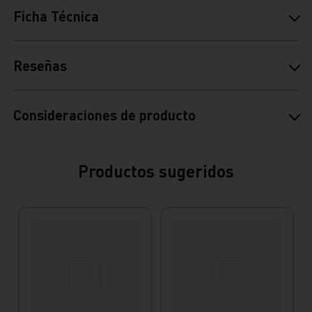
Ficha Técnica
Reseñas
Consideraciones de producto
Productos sugeridos