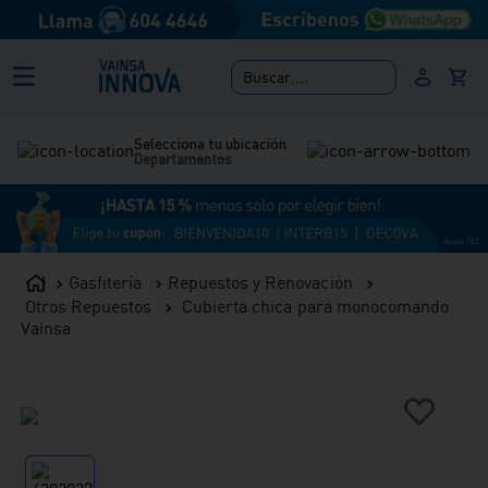
Buscar....
Selecciona tu ubicación
Departamentos
Gasfitería
Repuestos y Renovación
Otros Repuestos
Cubierta chica para monocomando
Vainsa