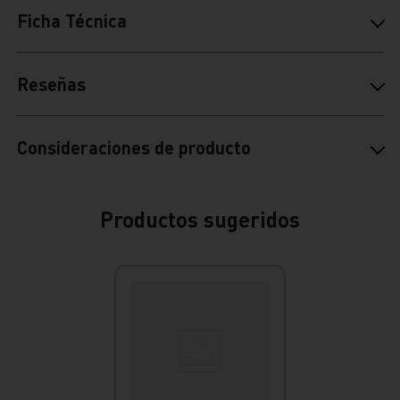
Ficha Técnica
Reseñas
Consideraciones de producto
Productos sugeridos